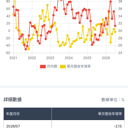
月均價
單月營收年增率
詳細數據
數據單位：%
年度月份
單月營收年增率
2026/07
-2.15