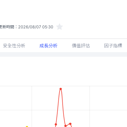
更新時間：
2026/08/07 05:30
安全性分析
成長分析
價值評估
因子指標