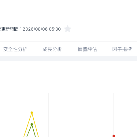
近更新時間：
2026/08/06 05:30
安全性分析
成長分析
價值評估
因子指標