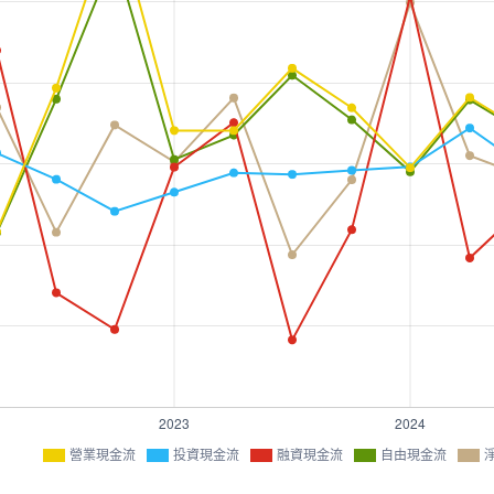
營業現金流
投資現金流
融資現金流
自由現金流