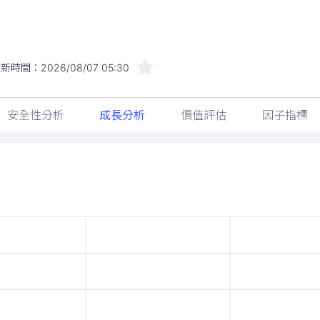
更新時間：
2026/08/07 05:30
安全性分析
成長分析
價值評估
因子指標