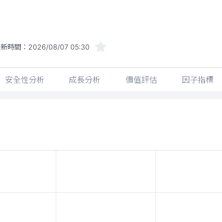
更新時間：
2026/08/07 05:30
安全性分析
成長分析
價值評估
因子指標