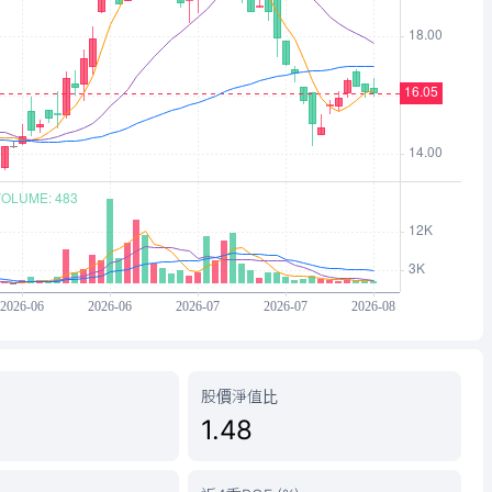
股價淨值比
1.48