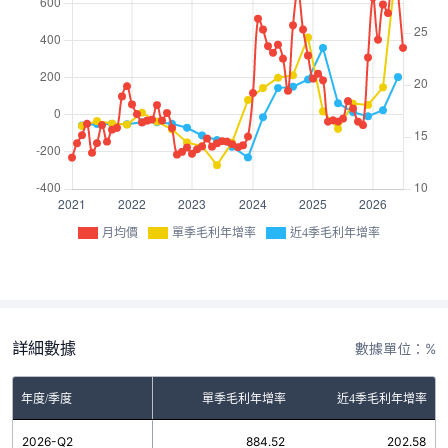
月均價
單季毛利年增率
近4季毛利年增率
詳細數據
數據單位：%
年度/季度
單季毛利年增率
近4季毛利年增率
2026-Q2
884.52
202.58