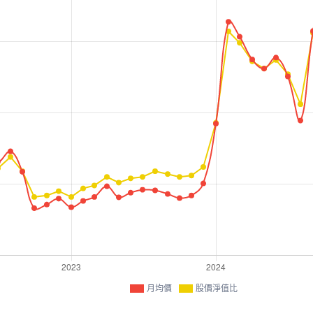
月均價
股價淨值比