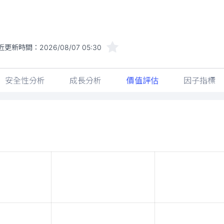
近更新時間：
2026/08/07 05:30
安全性分析
成長分析
價值評估
因子指標