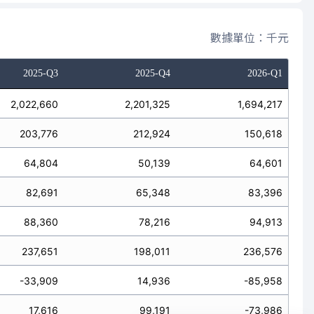
數據單位：千元
2025-Q3
2025-Q4
2026-Q1
2,022,660
2,201,325
1,694,217
203,776
212,924
150,618
64,804
50,139
64,601
82,691
65,348
83,396
88,360
78,216
94,913
237,651
198,011
236,576
-33,909
14,936
-85,958
17,616
99,191
-73,986