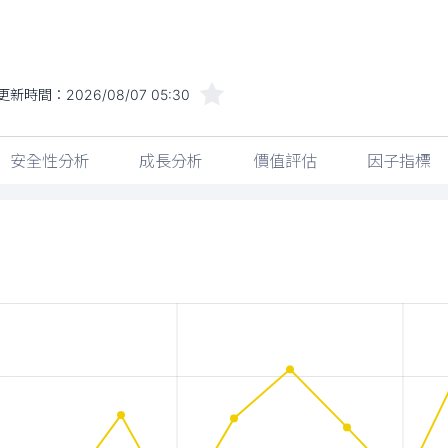
更新時間：
2026/08/07 05:30
安全性分析
成長分析
價值評估
因子指標