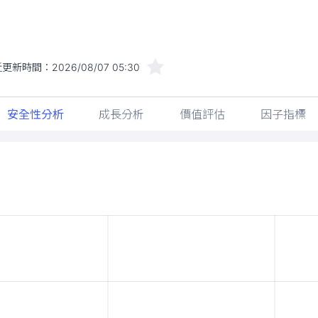
近更新時間：
2026/08/07 05:30
安全性分析
成長分析
價值評估
因子指標