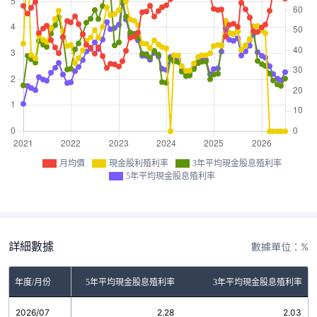
月均價
現金股利殖利率
3年平均現金股息殖利率
5年平均現金股息殖利率
詳細數據
數據單位：%
金股利殖利率
年度/月份
5年平均現金股息殖利率
3年平均現金股息殖利率
2026/07
0.00
2.28
2.03