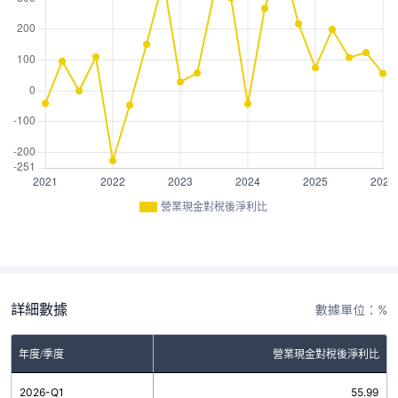
營業現金對稅後淨利比
詳細數據
數據單位：%
年度/季度
營業現金對稅後淨利比
2026-Q1
55.99