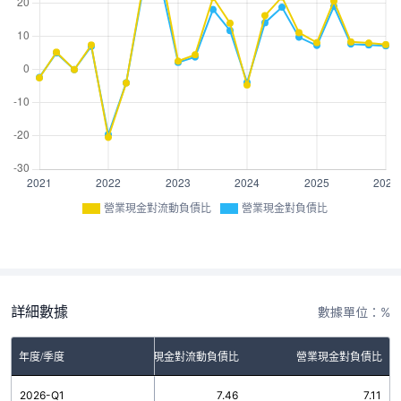
營業現金對流動負債比
營業現金對負債比
詳細數據
數據單位：%
年度/季度
營業現金對流動負債比
營業現金對負債比
2026-Q1
7.46
7.11