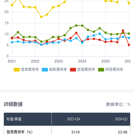
營業費用率
銷售費用率
管理費用率
研發費用率
詳細數據
數據單位：%
2025-Q3
2025-Q4
2026-Q1
年度/季度
營業費用率（%）
24.45
31.19
23.95