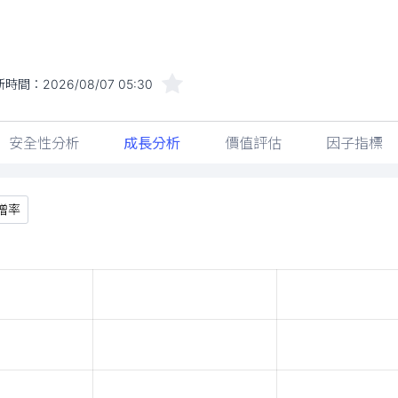
新時間：
2026/08/07 05:30
安全性分析
成長分析
價值評估
因子指標
增率