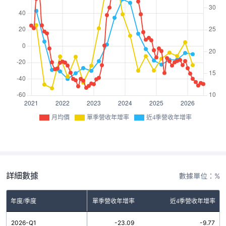
月均價
單季營收年增率
近4季營收年增率
詳細數據
數據單位：%
年度/季度
單季營收年增率
近4季營收年增率
2026-Q1
-23.09
-9.77