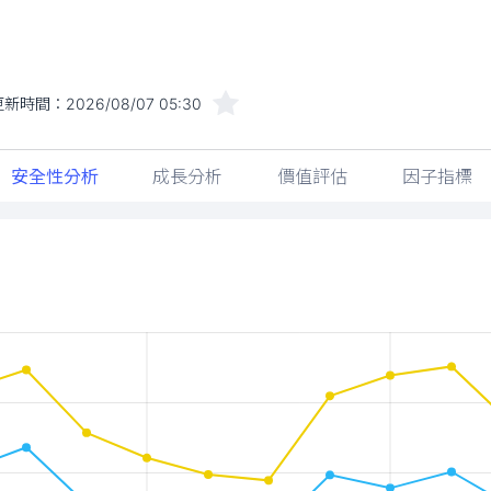
更新時間：
2026/08/07 05:30
安全性分析
成長分析
價值評估
因子指標