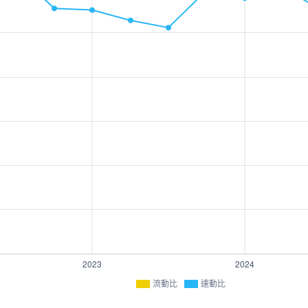
流動比
速動比