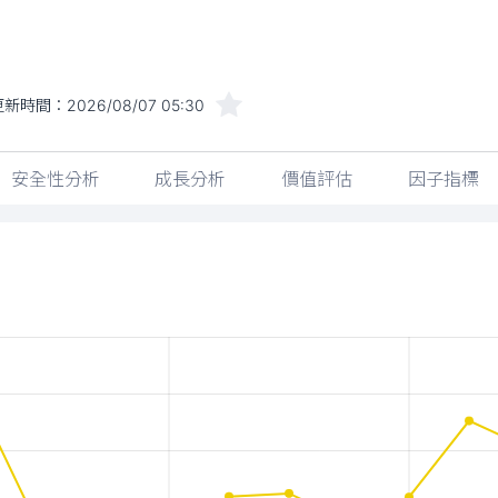
更新時間：
2026/08/07 05:30
安全性分析
成長分析
價值評估
因子指標