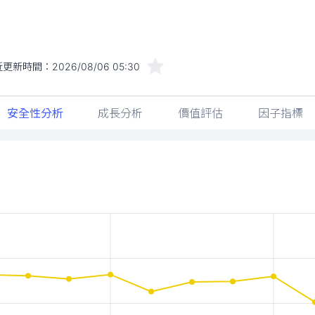
近更新時間：
2026/08/06 05:30
安全性分析
成長分析
價值評估
因子指標