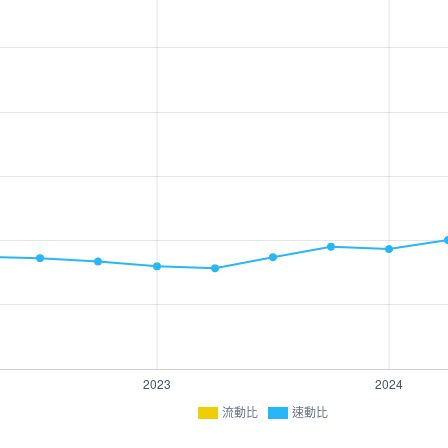
流動比
速動比