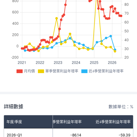
月均價
單季營業利益年增率
近4季營業利益年增率
詳細數據
數據單位：%
年度/季度
單季營業利益年增率
近4季營業利益年增率
2026-Q1
-86.14
-59.39