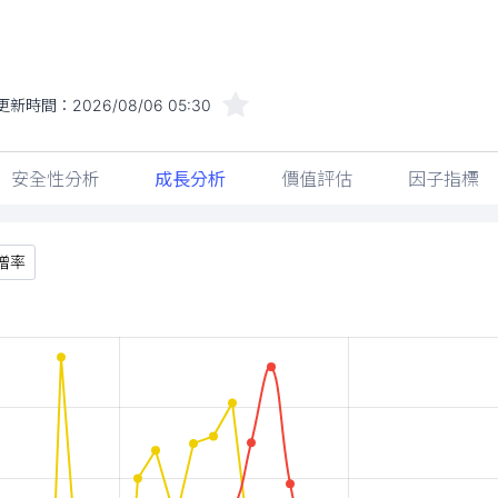
更新時間：
2026/08/06 05:30
安全性分析
成長分析
價值評估
因子指標
增率