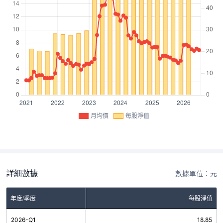
月均價
每股淨值
詳細數據
數據單位：元
年度/季度
每股淨值
2026-Q1
18.85