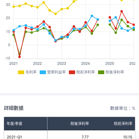
毛利率
營業利益率
稅前淨利率
稅後淨利率
詳細數據
數據單位：%
率
年度/季度
營業利益率
稅後淨利率
稅前淨利率
2
2021-Q1
11.19
7.77
10.15