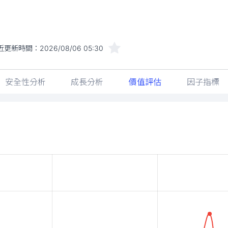
近更新時間：
2026/08/06 05:30
安全性分析
成長分析
價值評估
因子指標