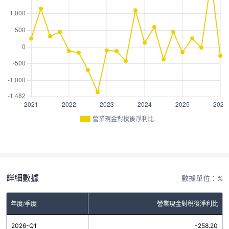
營業現金對稅後淨利比
詳細數據
數據單位：%
年度/季度
營業現金對稅後淨利比
2026-Q1
-258.20