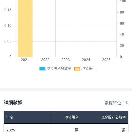
現金股利發放率
現金股利
詳細數據
數據單位：%
年度
現金股利
現金股利發放率
2025
無
無