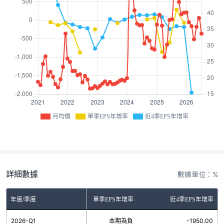
月均價
單季EPS年增率
近4季EPS年增率
詳細數據
數據單位：%
年度/季度
單季EPS年增率
近4季EPS年增率
2026-Q1
本期為負
-1950.00