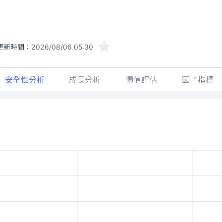
更新時間：
2026/08/06 05:30
安全性分析
成長分析
價值評估
因子指標