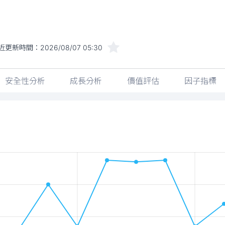
近更新時間：
2026/08/07 05:30
安全性分析
成長分析
價值評估
因子指標