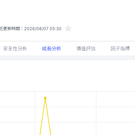
近更新時間：
2026/08/07 05:30
安全性分析
成長分析
價值評估
因子指標