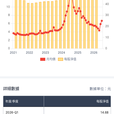
月均價
每股淨值
詳細數據
數據單位：元
年度/季度
每股淨值
2026-Q1
14.68