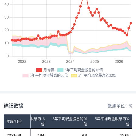
月均價
5年平均現金股息的16倍
5年平均現金股息的20倍
5年平均現金股息的32倍
詳細數據
數據單位：%
5年平均現金股息的16
5年平均現金股息的20
5年平均現金股息的32
年度/月份
倍
倍
倍
2021/08
7.84
9.8
15.68