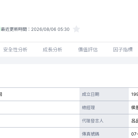
最近更新時間：
2026/08/06 05:30
安全性分析
成長分析
價值評估
因子指標
司
成立日期
19
總經理
侯
代理發言人
呂
傳真號碼
07