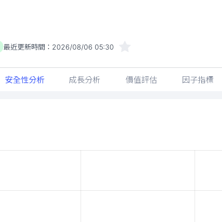
最近更新時間：
2026/08/06 05:30
安全性分析
成長分析
價值評估
因子指標