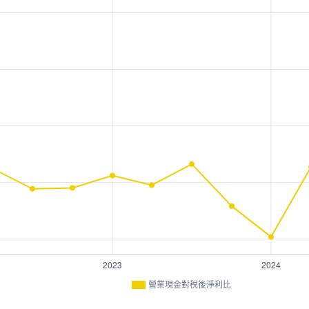
營業現金對稅後淨利比