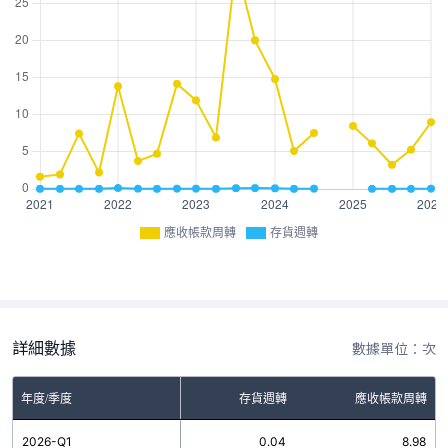
應收帳款周轉
存貨週轉
詳細數據
數據單位：次
年度/季度
存貨週轉
應收帳款周轉
2026-Q1
0.04
8.98