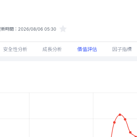
更新時間：
2026/08/06 05:30
安全性分析
成長分析
價值評估
因子指標