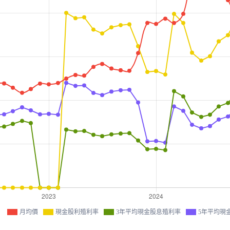
月均價
現金股利殖利率
3年平均現金股息殖利率
5年平均現