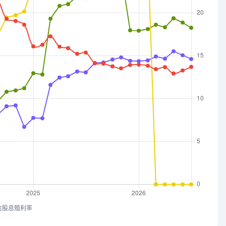
金股息殖利率