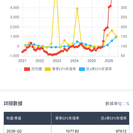
月均價
單季EPS年增率
近4季EPS年增率
詳細數據
數據單位：%
年度/季度
單季EPS年增率
近4季EPS年增率
2026-Q2
1077.82
979.12