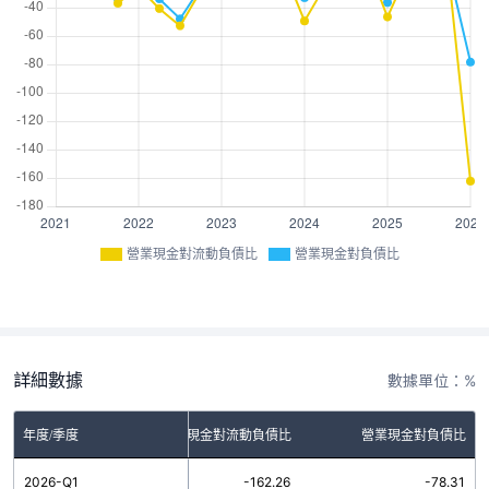
營業現金對流動負債比
營業現金對負債比
詳細數據
數據單位：%
年度/季度
營業現金對流動負債比
營業現金對負債比
2026-Q1
-162.26
-78.31