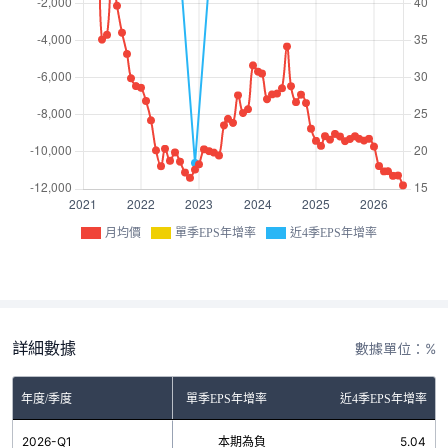
月均價
單季EPS年增率
近4季EPS年增率
詳細數據
數據單位：%
年度/季度
單季EPS年增率
近4季EPS年增率
2026-Q1
本期為負
5.04