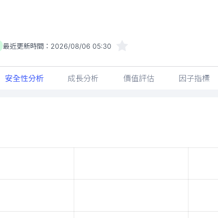
最近更新時間：
2026/08/06 05:30
安全性分析
成長分析
價值評估
因子指標