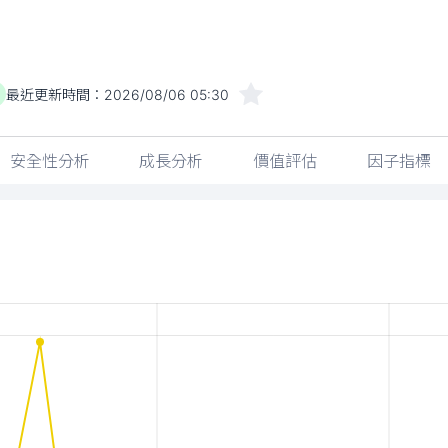
最近更新時間：
2026/08/06 05:30
安全性分析
成長分析
價值評估
因子指標