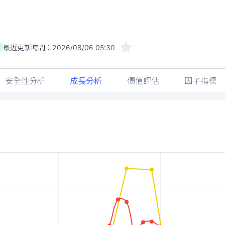
最近更新時間：
2026/08/06 05:30
安全性分析
成長分析
價值評估
因子指標