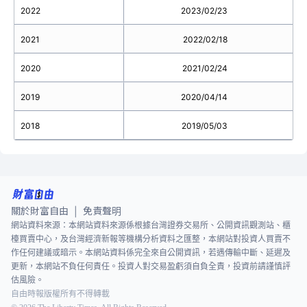
2022
2023/02/23
2021
2022/02/18
2020
2021/02/24
2019
2020/04/14
2018
2019/05/03
關於財富自由
免責聲明
|
網站資料來源：本網站資料來源係根據台灣證券交易所、公開資訊觀測站、櫃
檯買賣中心，及台灣經濟新報等機構分析資料之匯整，本網站對投資人買賣不
作任何建議或暗示。本網站資料係完全來自公開資訊，若遇傳輸中斷、延遲及
更新，本網站不負任何責任。投資人對交易盈虧須自負全責，投資前請謹慎評
估風險。
自由時報版權所有不得轉載