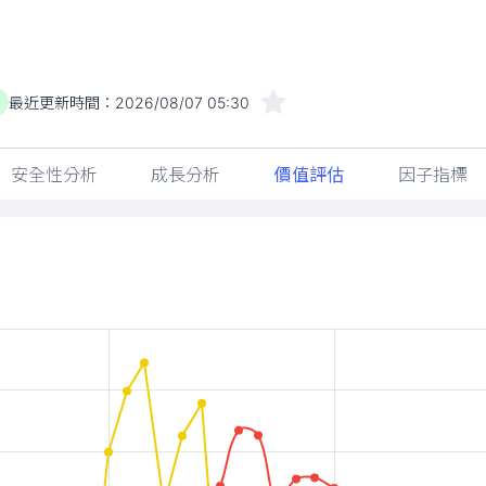
最近更新時間：
2026/08/07 05:30
安全性分析
成長分析
價值評估
因子指標