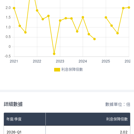
利息保障倍數
詳細數據
數據單位：倍
年度/季度
利息保障倍數
2026-Q1
2.02