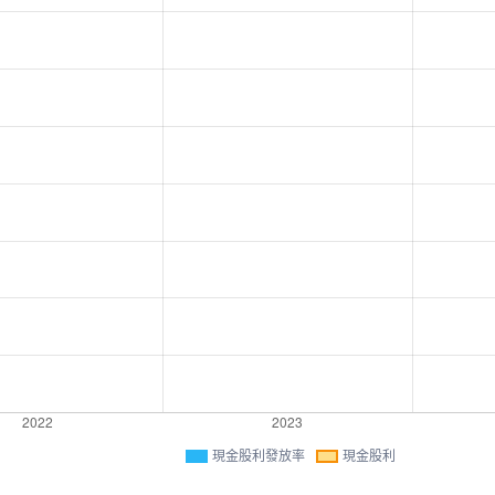
現金股利發放率
現金股利