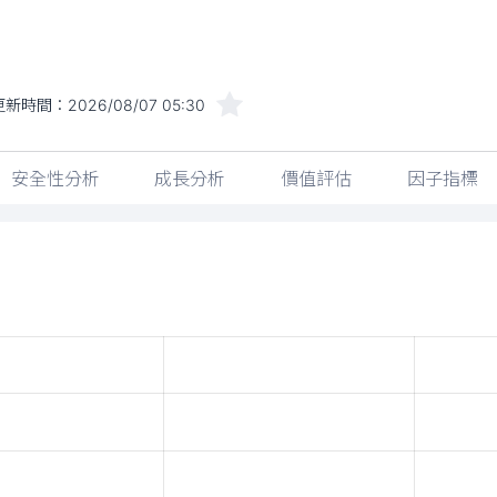
更新時間：
2026/08/07 05:30
安全性分析
成長分析
價值評估
因子指標