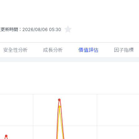
近更新時間：
2026/08/06 05:30
安全性分析
成長分析
價值評估
因子指標