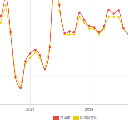
月均價
股價淨值比