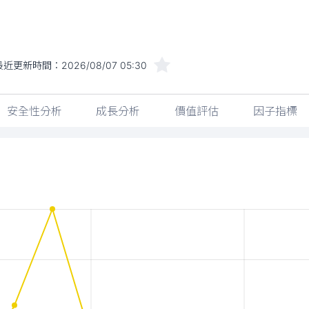
最近更新時間：
2026/08/07 05:30
安全性分析
成長分析
價值評估
因子指標