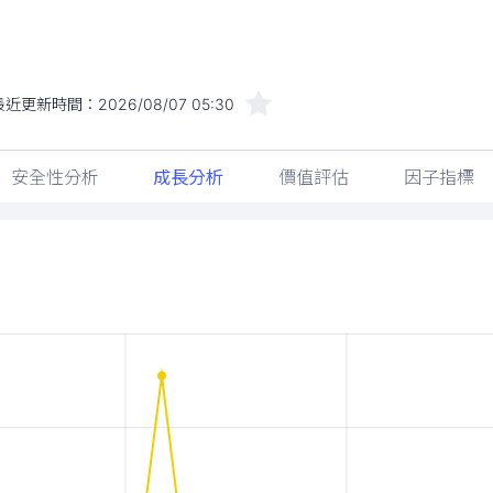
最近更新時間：
2026/08/07 05:30
安全性分析
成長分析
價值評估
因子指標