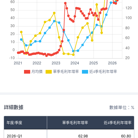
月均價
單季毛利年增率
近4季毛利年增率
詳細數據
數據單位：%
年度/季度
單季毛利年增率
近4季毛利年增率
2026-Q1
62.98
60.80